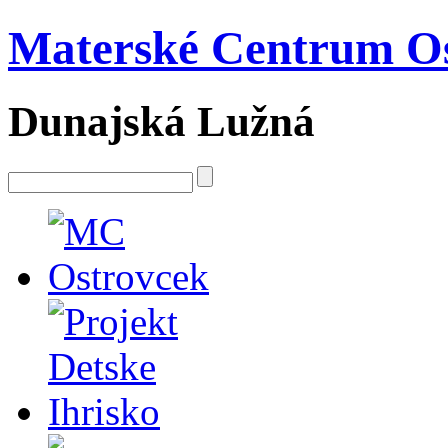
Materské Centrum O
Dunajská Lužná